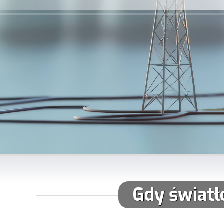
Gdy światło