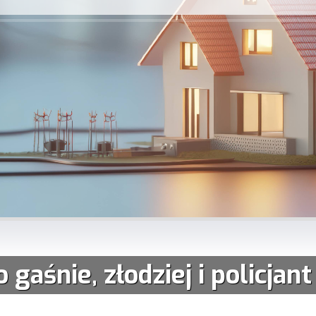
 gaśnie, złodziej i policjan