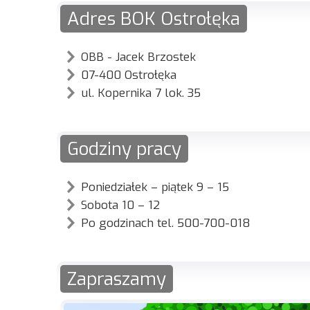
Adres BOK Ostrołęka
OBB - Jacek Brzostek
07-400 Ostrołęka
ul. Kopernika 7 lok. 35
Godziny pracy
Poniedziałek – piątek 9 – 15
Sobota 10 – 12
Po godzinach tel. 500-700-018
Zapraszamy